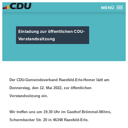
MENÜ
Einladung zur öffentlichen CDU-
Vorstandssitzung
Der CDU-Gemeindeverband Raesfeld-Erle-Homer lädt am
Donnerstag, den 12. Mai 2022, zur öffentlichen
Vorstandssitzung ein.
Wir treffen uns um 19.30 Uhr im Gasthof Brömmel-Wilms,
Schermbecker Str. 20 in 46348 Raesfeld-Erle.