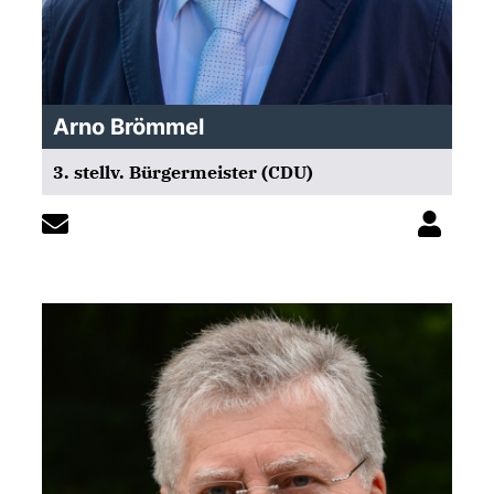
Arno Brömmel
3. stellv. Bürgermeister (CDU)