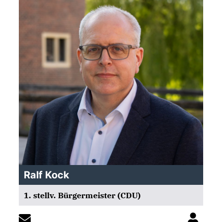
Ralf Kock
1. stellv. Bürgermeister (CDU)