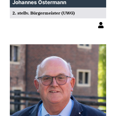
Johannes Ostermann
2. stellv. Bürgermeister (UWG)