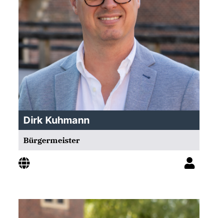
Dirk Kuhmann
Bürgermeister