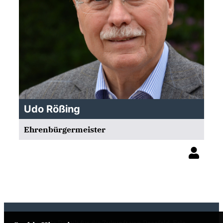
Udo Rößing
Ehrenbürgermeister