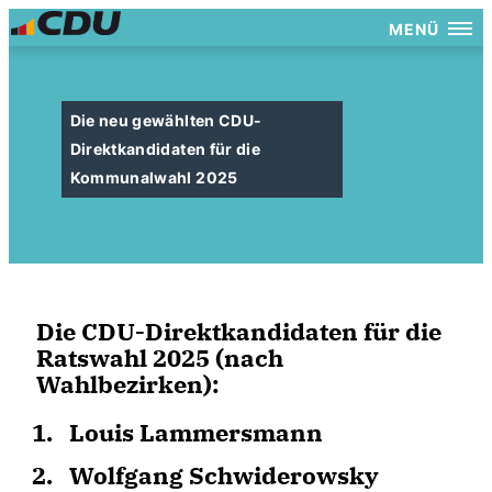
MENÜ
Die neu gewählten CDU-
Direktkandidaten für die
Kommunalwahl 2025
Die CDU-Direktkandidaten für die
Ratswahl 2025 (nach
Wahlbezirken):
Louis Lammersmann
Wolfgang Schwiderowsky