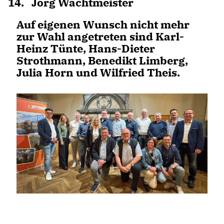
Jörg Wachtmeister
Auf eigenen Wunsch nicht mehr
zur Wahl angetreten sind Karl-
Heinz Tünte, Hans-Dieter
Strothmann, Benedikt Limberg,
Julia Horn und Wilfried Theis.