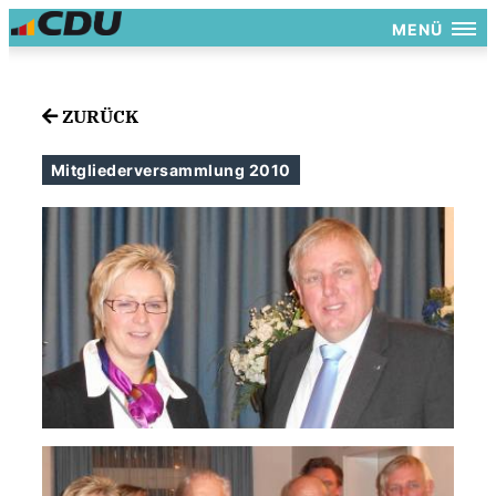
MENÜ
ZURÜCK
Mitgliederversammlung 2010