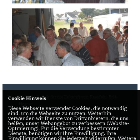
Aktuelle Politik für die Zukunft von Raesfeld-Erle-
Cookie Hinweis
Homer
Diese Webseite verwendet Cookies, die notwendig
sind, um die Webseite zu nutzen. Weiterhin
verwenden wir Dienste von Drittanbietern, die uns
helfen, unser Webangebot zu verbessern (Website-
Optmierung). Für die Verwendung bestimmter
Dienste, benötigen wir Ihre Einwilligung. Ihre
Einwilligung können Sie jederzeit widerrufen. Weitere