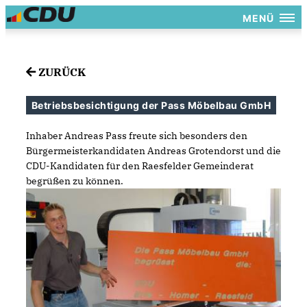
MENÜ
ZURÜCK
Betriebsbesichtigung der Pass Möbelbau GmbH
Inhaber Andreas Pass freute sich besonders den
Bürgermeisterkandidaten Andreas Grotendorst und die
CDU-Kandidaten für den Raesfelder Gemeinderat
begrüßen zu können.