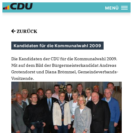
MENÜ
ZURÜCK
Kandidaten für die Kommunalwahl 2009
Die Kandidaten der CDU für die Kommunalwahl 2009.
Mit auf dem Bild der Bürgermeisterkandidat Andreas
Grotendorst und Diana Brömmel, Gemeindeverbands-
Vositzende.