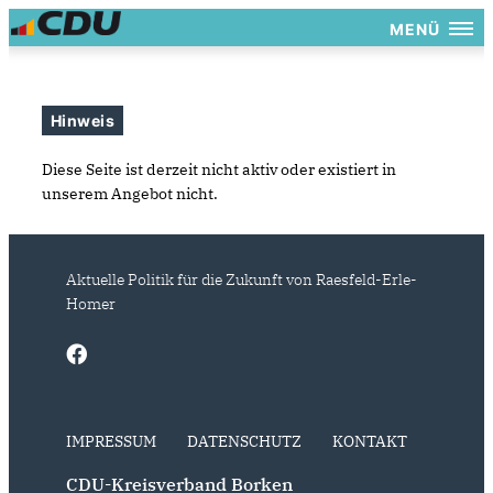
MENÜ
Hinweis
Diese Seite ist derzeit nicht aktiv oder existiert in
unserem Angebot nicht.
Aktuelle Politik für die Zukunft von Raesfeld-Erle-
Homer
IMPRESSUM
DATENSCHUTZ
KONTAKT
CDU-Kreisverband Borken