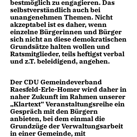
bestmöglich zu engagieren. Das
selbstverständlich auch bei
unangenehmen Themen. Nicht
akzeptabel ist es daher, wenn
einzelne Bürgerinnen und Bürger
sich nicht an diese demokratischen
Grundsätze halten wollen und
Ratsmitglieder, teils heftigst verbal
und z.T. beleidigend, angehen.
Der CDU Gemeindeverband
Raesfeld-Erle-Homer wird daher in
naher Zukunft im Rahmen unserer
Klartext“ Veranstaltungsreihe ein
Gespräch mit den Bürgern
anbieten, bei dem einmal die
Grundzüge der Verwaltungsarbeit
in einer Gemeinde, mit