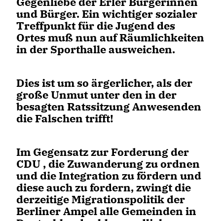
Gegenliebe der Erler Bürgerinnen
und Bürger. Ein wichtiger sozialer
Treffpunkt für die Jugend des
Ortes muß nun auf Räumlichkeiten
in der Sporthalle ausweichen.
Dies ist um so ärgerlicher, als der
große Unmut unter den in der
besagten Ratssitzung Anwesenden
die Falschen trifft!
Im Gegensatz zur Forderung der
CDU , die Zuwanderung zu ordnen
und die Integration zu fördern und
diese auch zu fordern, zwingt die
derzeitige Migrationspolitik der
Berliner Ampel alle Gemeinden in