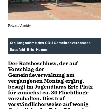
Privat / Archiv
Stellungnahme des CDU Gemeindeverbandes
Raesfeld-Erle-Homer
Der Ratsbeschluss, der auf
Vorschlag der
Gemeindeverwaltung am
vergangenen Montag erging,
besagt im Jugendhaus Erle Platz
für zunächst ca. 30 Flüchtlinge
vorzuhalten. Dies traf
verständlicherweise auf wenig