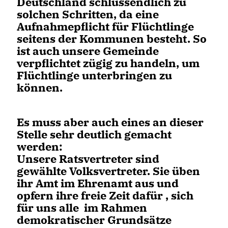
Deutschland schlussendlich zu
solchen Schritten, da eine
Aufnahmepflicht für Flüchtlinge
seitens der Kommunen besteht. So
ist auch unsere Gemeinde
verpflichtet zügig zu handeln, um
Flüchtlinge unterbringen zu
können.
Es muss aber auch eines an dieser
Stelle sehr deutlich gemacht
werden:
Unsere Ratsvertreter sind
gewählte Volksvertreter. Sie üben
ihr Amt im Ehrenamt aus und
opfern ihre freie Zeit dafür , sich
für uns alle im Rahmen
demokratischer Grundsätze